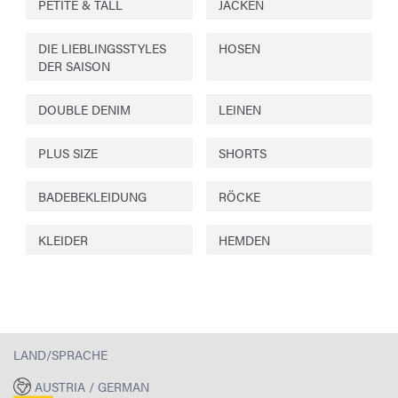
PETITE & TALL
JACKEN
DIE LIEBLINGSSTYLES
HOSEN
DER SAISON
DOUBLE DENIM
LEINEN
PLUS SIZE
SHORTS
BADEBEKLEIDUNG
RÖCKE
KLEIDER
HEMDEN
LAND/SPRACHE
AUSTRIA / GERMAN