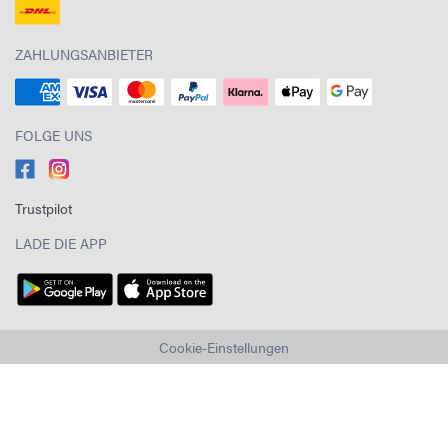
ZAHLUNGSANBIETER
FOLGE UNS
Trustpilot
LADE DIE APP
Cookie-Einstellungen