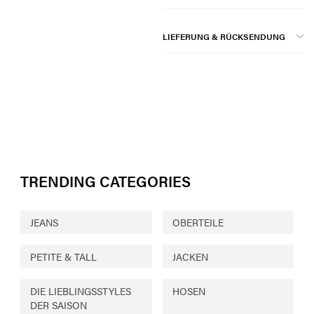
LIEFERUNG & RÜCKSENDUNG
TRENDING CATEGORIES
JEANS
OBERTEILE
PETITE & TALL
JACKEN
DIE LIEBLINGSSTYLES
HOSEN
DER SAISON