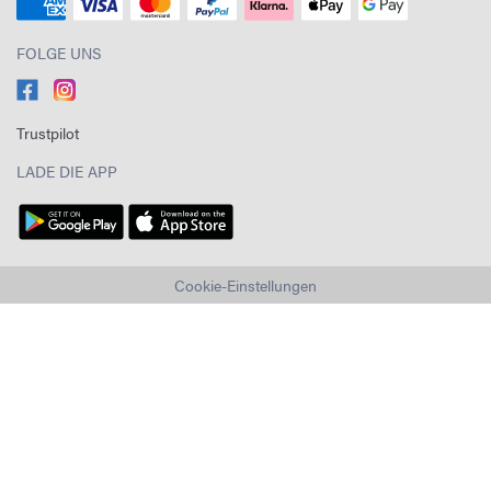
FOLGE UNS
Trustpilot
LADE DIE APP
Cookie-Einstellungen