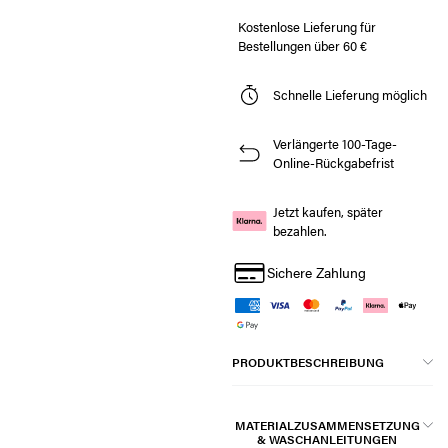
Kostenlose Lieferung für
Bestellungen über 60 €
Schnelle Lieferung möglich
Verlängerte 100-Tage-
Online-Rückgabefrist
Jetzt kaufen, später
bezahlen.
Sichere Zahlung
PRODUKTBESCHREIBUNG
MATERIALZUSAMMENSETZUNG
& WASCHANLEITUNGEN