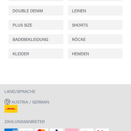
DOUBLE DENIM
LEINEN
PLUS SIZE
SHORTS
BADEBEKLEIDUNG
RÖCKE
KLEIDER
HEMDEN
LAND/SPRACHE
AUSTRIA / GERMAN
ZAHLUNGSANBIETER