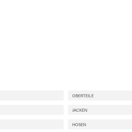
OBERTEILE
JACKEN
HOSEN