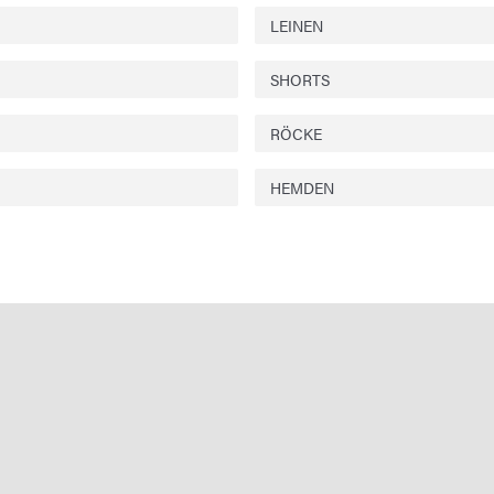
LEINEN
SHORTS
RÖCKE
HEMDEN