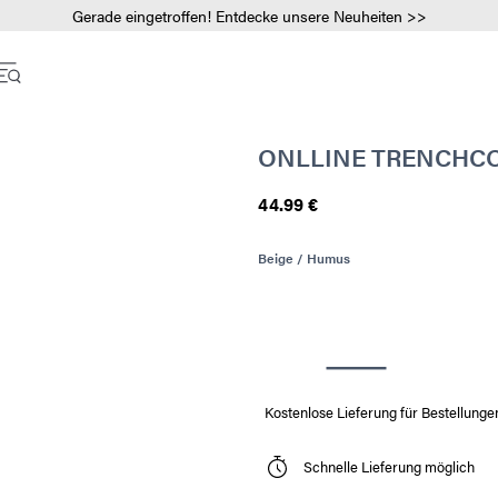
Gerade eingetroffen! Entdecke unsere Neuheiten >>
ONLLINE TRENCHC
44.99 €
Beige / Humus
Kostenlose Lieferung für Bestellunge
Schnelle Lieferung möglich