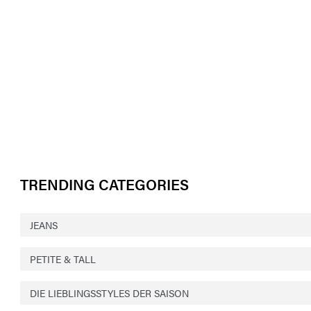
TRENDING CATEGORIES
JEANS
PETITE & TALL
DIE LIEBLINGSSTYLES DER SAISON