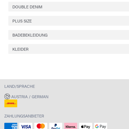
DOUBLE DENIM
PLUS SIZE
BADEBEKLEIDUNG
KLEIDER
LAND/SPRACHE
AUSTRIA / GERMAN
ZAHLUNGSANBIETER