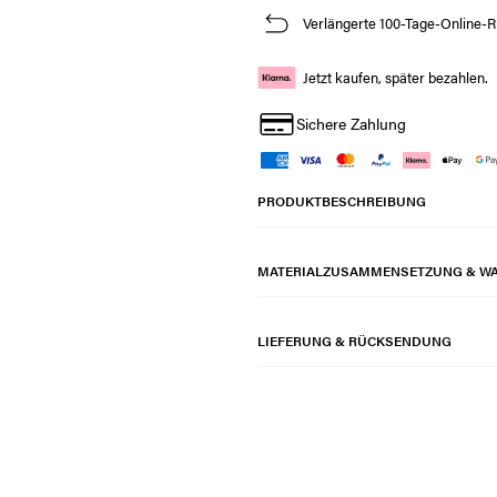
Verlängerte 100-Tage-Online-R
Jetzt kaufen, später bezahlen.
Sichere Zahlung
PRODUKTBESCHREIBUNG
MATERIALZUSAMMENSETZUNG & W
LIEFERUNG & RÜCKSENDUNG