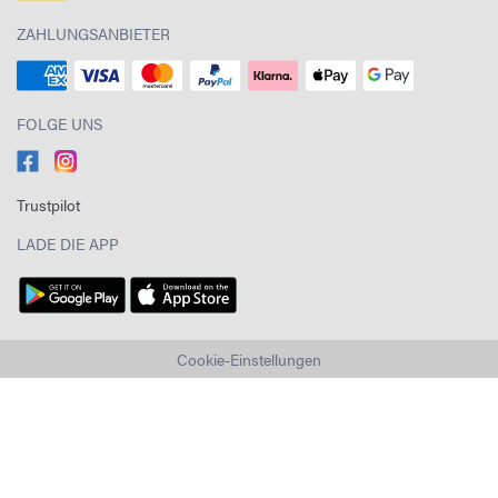
ZAHLUNGSANBIETER
FOLGE UNS
Trustpilot
LADE DIE APP
Cookie-Einstellungen