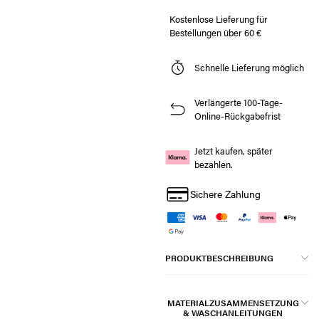
Kostenlose Lieferung für
Bestellungen über 60 €
Schnelle Lieferung möglich
Verlängerte 100-Tage-
Online-Rückgabefrist
Jetzt kaufen, später
bezahlen.
Sichere Zahlung
PRODUKTBESCHREIBUNG
MATERIALZUSAMMENSETZUNG
& WASCHANLEITUNGEN