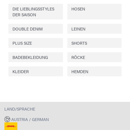
DIE LIEBLINGSSTYLES
HOSEN
DER SAISON
DOUBLE DENIM
LEINEN
PLUS SIZE
SHORTS
BADEBEKLEIDUNG
RÖCKE
KLEIDER
HEMDEN
LAND/SPRACHE
AUSTRIA / GERMAN