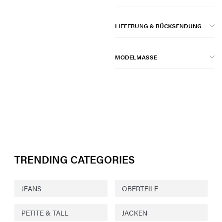
LIEFERUNG & RÜCKSENDUNG
MODELMASSE
TRENDING CATEGORIES
JEANS
OBERTEILE
PETITE & TALL
JACKEN