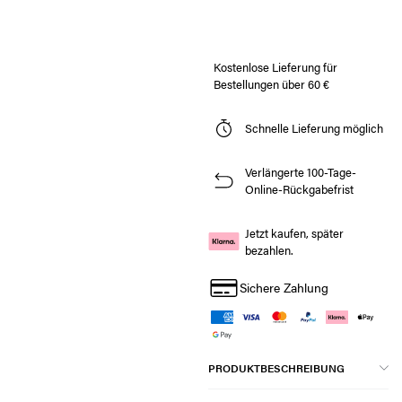
Kostenlose Lieferung für
Bestellungen über 60 €
Schnelle Lieferung möglich
Verlängerte 100-Tage-
Online-Rückgabefrist
Jetzt kaufen, später
bezahlen.
Sichere Zahlung
PRODUKTBESCHREIBUNG