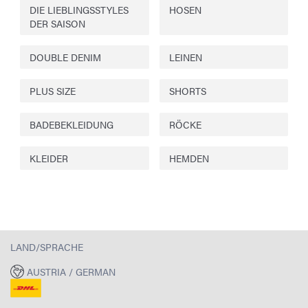
DIE LIEBLINGSSTYLES
HOSEN
DER SAISON
DOUBLE DENIM
LEINEN
PLUS SIZE
SHORTS
BADEBEKLEIDUNG
RÖCKE
KLEIDER
HEMDEN
LAND/SPRACHE
AUSTRIA / GERMAN