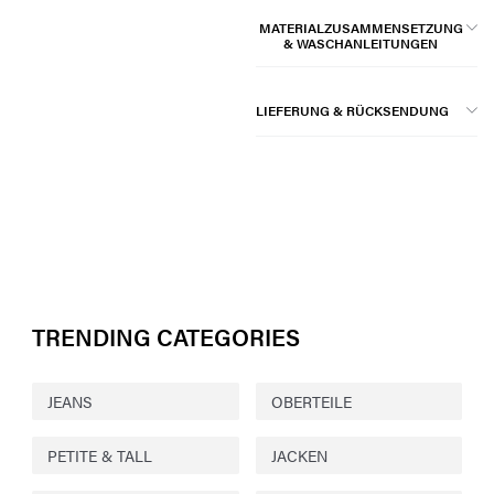
MATERIALZUSAMMENSETZUNG
& WASCHANLEITUNGEN
LIEFERUNG & RÜCKSENDUNG
TRENDING CATEGORIES
JEANS
OBERTEILE
PETITE & TALL
JACKEN