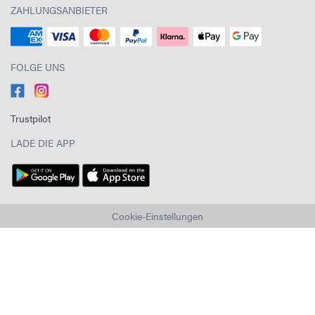
ZAHLUNGSANBIETER
FOLGE UNS
Trustpilot
LADE DIE APP
Cookie-Einstellungen