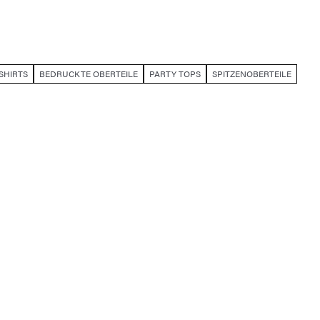
SHIRTS
BEDRUCKTE OBERTEILE
PARTY TOPS
SPITZENOBERTEILE