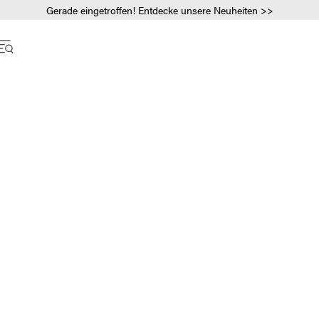
Gerade eingetroffen! Entdecke unsere Neuheiten >>