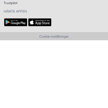
Trustpilot
HÄMTA APPEN
Cookie-inställningar