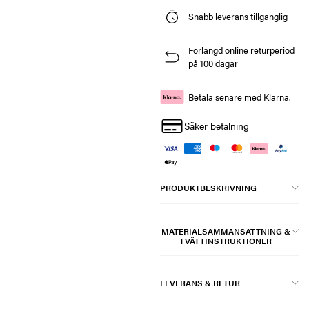
Snabb leverans tillgänglig
Förlängd online returperiod
på 100 dagar
Betala senare med Klarna.
Säker betalning
PRODUKTBESKRIVNING
MATERIALSAMMANSÄTTNING &
TVÄTTINSTRUKTIONER
LEVERANS & RETUR