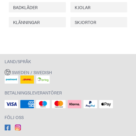
BADKLÄDER
KJOLAR
KLÄNNINGAR
SKJORTOR
LAND/SPRÅK
SWEDEN / SWEDISH
BETALNINGSLEVERANTÖRER
FÖLJ OSS