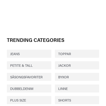
TRENDING CATEGORIES
JEANS
TOPPAR
PETITE & TALL
JACKOR
SÄSONGSFAVORITER
BYXOR
DUBBELDENIM
LINNE
PLUS SIZE
SHORTS