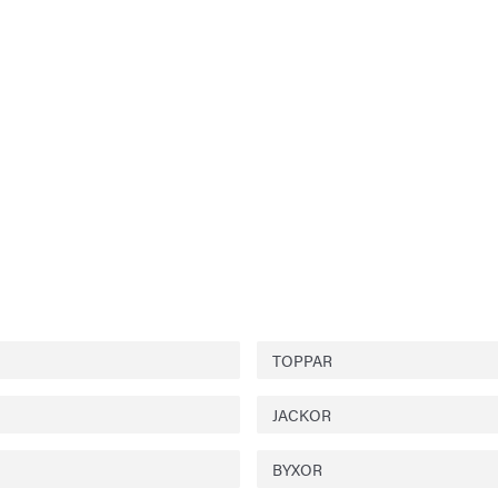
TOPPAR
JACKOR
BYXOR