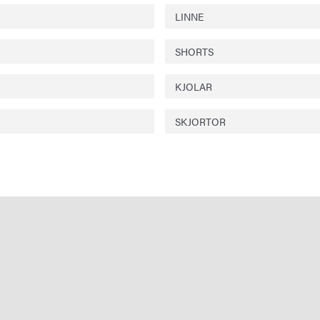
LINNE
SHORTS
KJOLAR
SKJORTOR