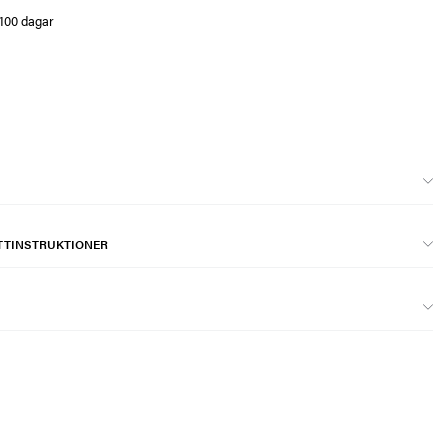
 100 dagar
TTINSTRUKTIONER