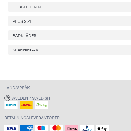
DUBBELDENIM
PLUS SIZE
BADKLÄDER
KLÄNNINGAR
LAND/SPRÅK
SWEDEN / SWEDISH
BETALNINGSLEVERANTÖRER