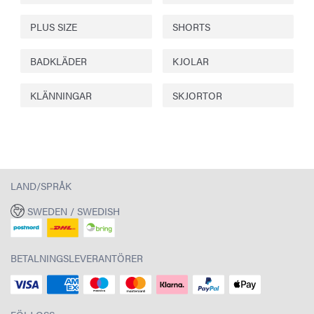
PLUS SIZE
SHORTS
BADKLÄDER
KJOLAR
KLÄNNINGAR
SKJORTOR
LAND/SPRÅK
SWEDEN / SWEDISH
BETALNINGSLEVERANTÖRER