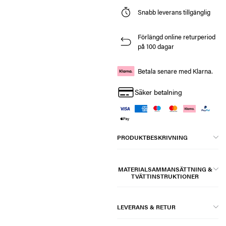
Snabb leverans tillgänglig
Förlängd online returperiod
på 100 dagar
Betala senare med Klarna.
Säker betalning
PRODUKTBESKRIVNING
MATERIALSAMMANSÄTTNING &
TVÄTTINSTRUKTIONER
LEVERANS & RETUR