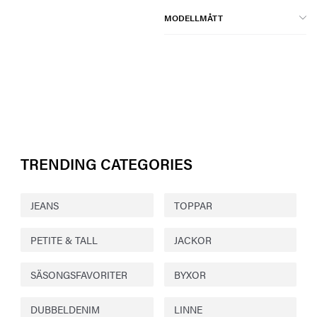
MODELLMÅTT
TRENDING CATEGORIES
JEANS
TOPPAR
PETITE & TALL
JACKOR
SÄSONGSFAVORITER
BYXOR
DUBBELDENIM
LINNE