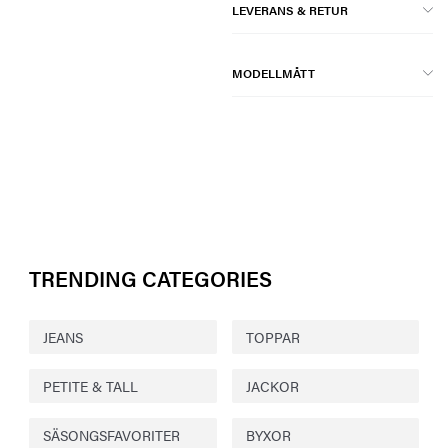
LEVERANS & RETUR
MODELLMÅTT
TRENDING CATEGORIES
JEANS
TOPPAR
PETITE & TALL
JACKOR
SÄSONGSFAVORITER
BYXOR