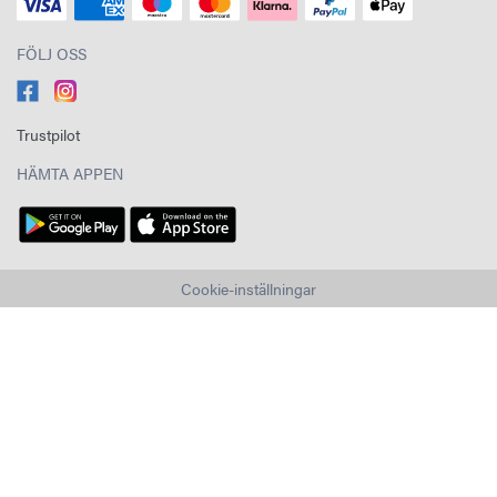
FÖLJ OSS
Trustpilot
HÄMTA APPEN
Cookie-inställningar