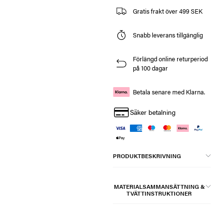
Gratis frakt över 499 SEK
Snabb leverans tillgänglig
Förlängd online returperiod
på 100 dagar
Betala senare med Klarna.
Säker betalning
PRODUKTBESKRIVNING
MATERIALSAMMANSÄTTNING &
TVÄTTINSTRUKTIONER