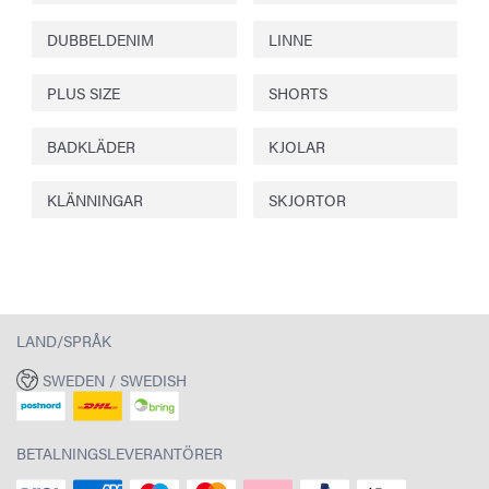
DUBBELDENIM
LINNE
PLUS SIZE
SHORTS
BADKLÄDER
KJOLAR
KLÄNNINGAR
SKJORTOR
LAND/SPRÅK
SWEDEN / SWEDISH
BETALNINGSLEVERANTÖRER