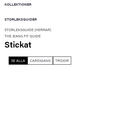
KOLLEKTIONER
STORLEKSGUIDER
STORLEKSGUIDE (HERRAR)
THE JEANS FIT GUIDE
Stickat
SE ALLA
CARDIGANS
TRÖJOR