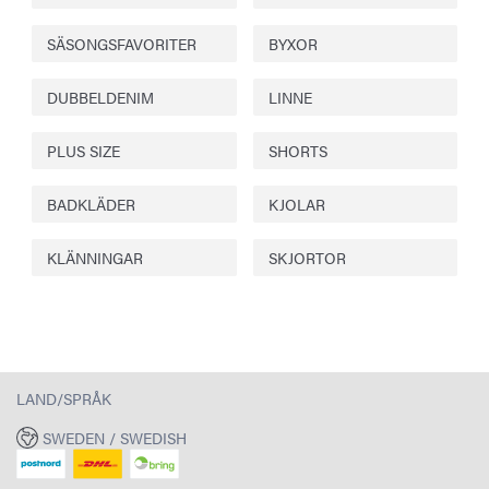
SÄSONGSFAVORITER
BYXOR
DUBBELDENIM
LINNE
PLUS SIZE
SHORTS
BADKLÄDER
KJOLAR
KLÄNNINGAR
SKJORTOR
LAND/SPRÅK
SWEDEN / SWEDISH