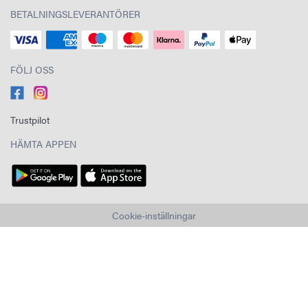
BETALNINGSLEVERANTÖRER
FÖLJ OSS
Trustpilot
HÄMTA APPEN
Cookie-inställningar