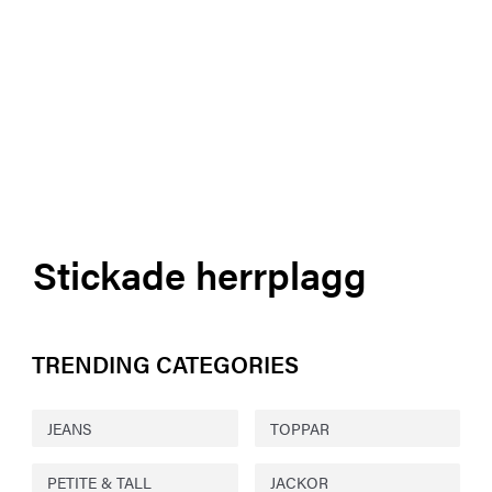
Stickade herrplagg
TRENDING CATEGORIES
JEANS
TOPPAR
PETITE & TALL
JACKOR