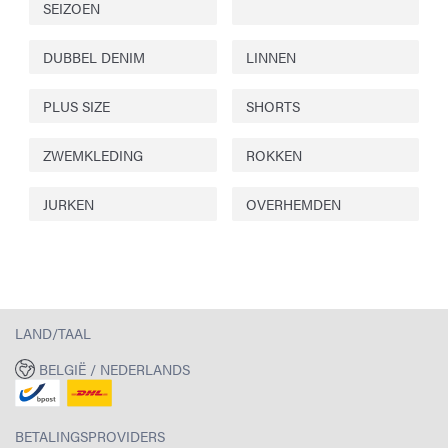
SEIZOEN
DUBBEL DENIM
LINNEN
PLUS SIZE
SHORTS
ZWEMKLEDING
ROKKEN
JURKEN
OVERHEMDEN
LAND/TAAL
BELGIË / NEDERLANDS
BETALINGSPROVIDERS