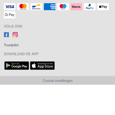
VOLG ONS
Trustpilot
DOWNLOAD DE APP
Cookie-instellingen