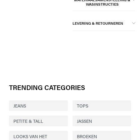
WASINSTRUCTIES
LEVERING & RETOURNEREN
TRENDING CATEGORIES
JEANS
TOPS
PETITE & TALL
JASSEN
LOOKS VAN HET
BROEKEN