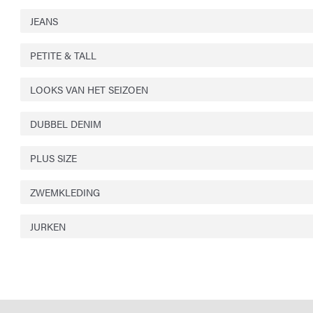
JEANS
PETITE & TALL
LOOKS VAN HET SEIZOEN
DUBBEL DENIM
PLUS SIZE
ZWEMKLEDING
JURKEN