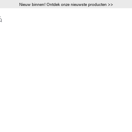
Nieuw binnen! Ontdek onze nieuwste producten >>