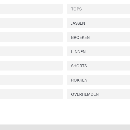
TOPS
JASSEN
BROEKEN
LINNEN
SHORTS
ROKKEN
OVERHEMDEN