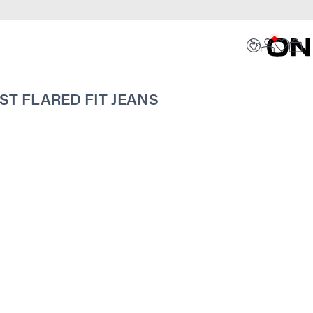
T FLARED FIT JEANS