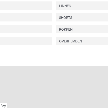
LINNEN
SHORTS
ROKKEN
OVERHEMDEN