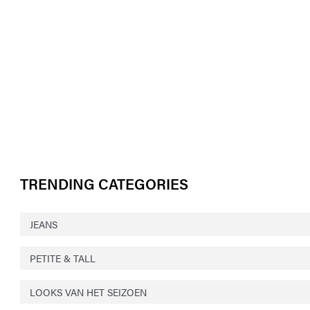
TRENDING CATEGORIES
JEANS
PETITE & TALL
LOOKS VAN HET SEIZOEN