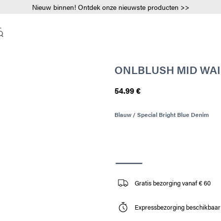
Nieuw binnen! Ontdek onze nieuwste producten >>
ONLBLUSH MID WAIS
54.99 €
Blauw / Special Bright Blue Denim
Gratis bezorging vanaf € 60
Expressbezorging beschikbaar