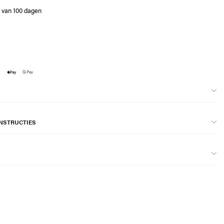
e van 100 dagen
NSTRUCTIES