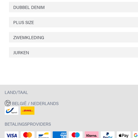
DUBBEL DENIM
PLUS SIZE
ZWEMKLEDING
JURKEN
LAND/TAAL
BELGIË / NEDERLANDS
BETALINGSPROVIDERS