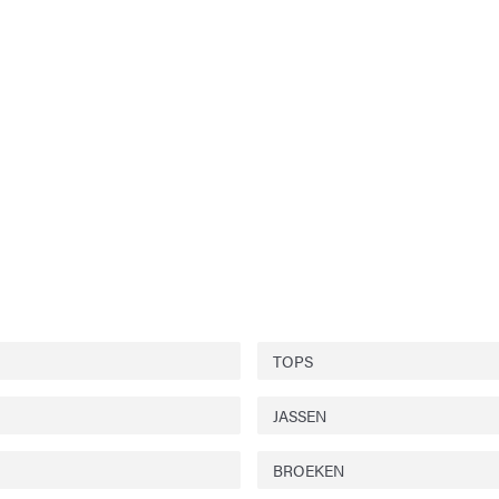
TOPS
JASSEN
BROEKEN