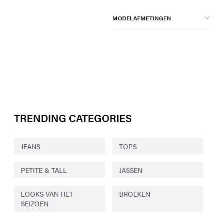
MODELAFMETINGEN
TRENDING CATEGORIES
JEANS
TOPS
PETITE & TALL
JASSEN
LOOKS VAN HET
BROEKEN
SEIZOEN