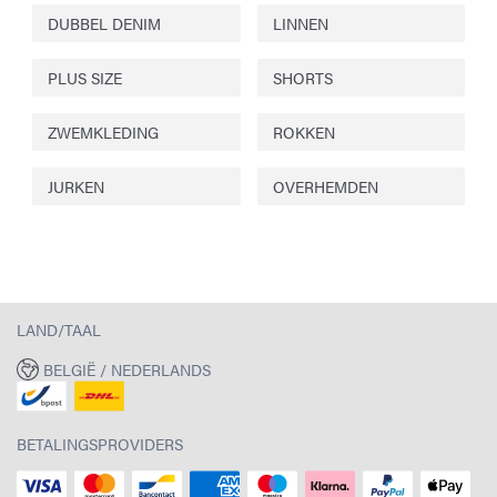
DUBBEL DENIM
LINNEN
PLUS SIZE
SHORTS
ZWEMKLEDING
ROKKEN
JURKEN
OVERHEMDEN
LAND/TAAL
BELGIË / NEDERLANDS
BETALINGSPROVIDERS