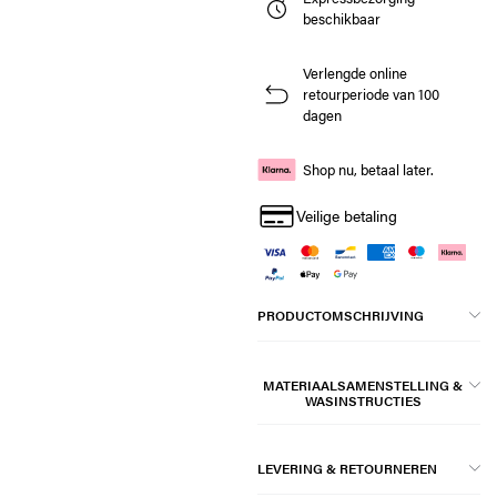
beschikbaar
Verlengde online
retourperiode van 100
dagen
Shop nu, betaal later.
Veilige betaling
PRODUCTOMSCHRIJVING
MATERIAALSAMENSTELLING &
WASINSTRUCTIES
LEVERING & RETOURNEREN