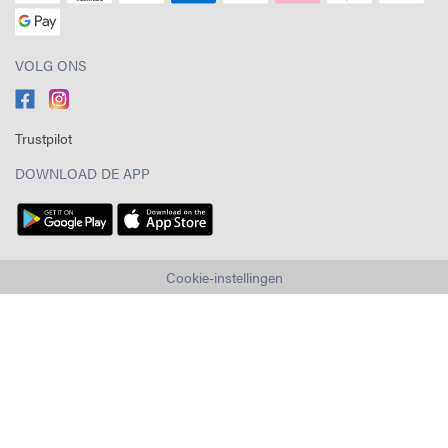
VOLG ONS
Trustpilot
DOWNLOAD DE APP
Cookie-instellingen