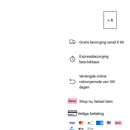
+ 6
Gratis bezorging vanaf € 60
Expressbezorging
beschikbaar
Verlengde online
retourperiode van 100
dagen
Shop nu, betaal later.
Veilige betaling