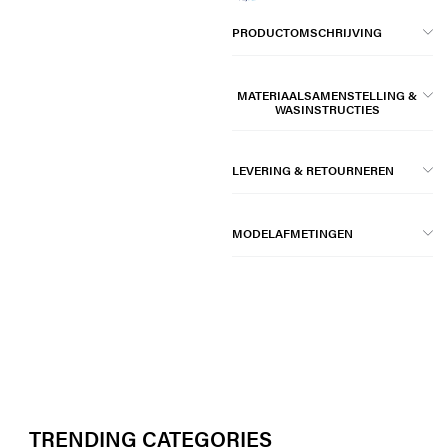
PRODUCTOMSCHRIJVING
MATERIAALSAMENSTELLING &
WASINSTRUCTIES
LEVERING & RETOURNEREN
MODELAFMETINGEN
TRENDING CATEGORIES