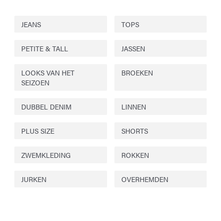
JEANS
TOPS
PETITE & TALL
JASSEN
LOOKS VAN HET
BROEKEN
SEIZOEN
DUBBEL DENIM
LINNEN
PLUS SIZE
SHORTS
ZWEMKLEDING
ROKKEN
JURKEN
OVERHEMDEN