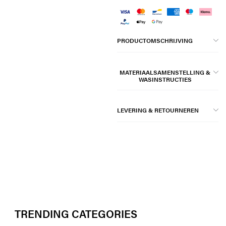
PRODUCTOMSCHRIJVING
MATERIAALSAMENSTELLING &
WASINSTRUCTIES
LEVERING & RETOURNEREN
TRENDING CATEGORIES