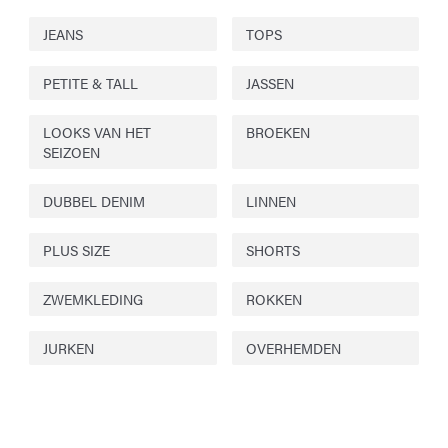
JEANS
TOPS
PETITE & TALL
JASSEN
LOOKS VAN HET
BROEKEN
SEIZOEN
DUBBEL DENIM
LINNEN
PLUS SIZE
SHORTS
ZWEMKLEDING
ROKKEN
JURKEN
OVERHEMDEN