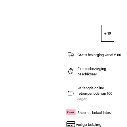
+ 10
Gratis bezorging vanaf € 60
Expressbezorging
beschikbaar
Verlengde online
retourperiode van 100
dagen
Shop nu, betaal later.
Veilige betaling