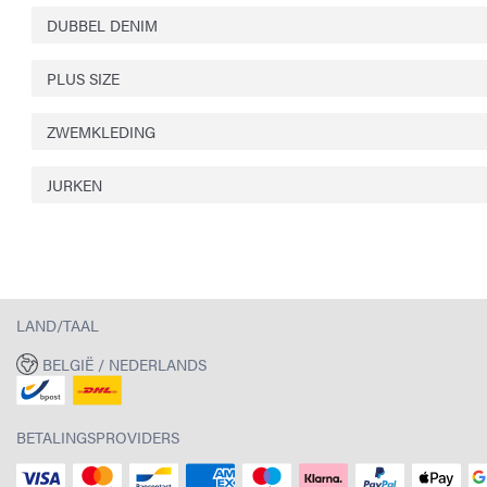
DUBBEL DENIM
PLUS SIZE
ZWEMKLEDING
JURKEN
LAND/TAAL
BELGIË / NEDERLANDS
BETALINGSPROVIDERS