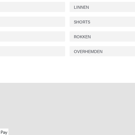
LINNEN
SHORTS
ROKKEN
OVERHEMDEN