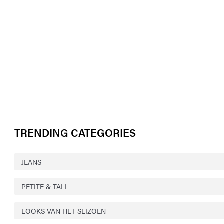
TRENDING CATEGORIES
JEANS
PETITE & TALL
LOOKS VAN HET SEIZOEN