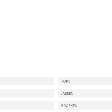
TOPS
JASSEN
BROEKEN