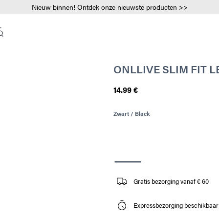
Nieuw binnen! Ontdek onze nieuwste producten >>
ONLLIVE SLIM FIT 
14.99 €
Zwart / Black
Gratis bezorging vanaf € 60
Expressbezorging beschikbaar