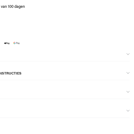
e van 100 dagen
NSTRUCTIES