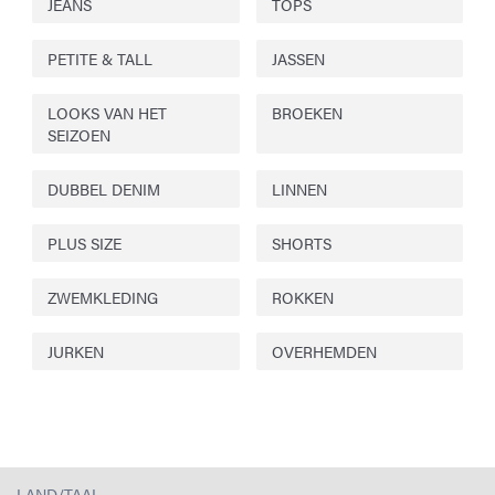
JEANS
TOPS
PETITE & TALL
JASSEN
LOOKS VAN HET
BROEKEN
SEIZOEN
DUBBEL DENIM
LINNEN
PLUS SIZE
SHORTS
ZWEMKLEDING
ROKKEN
JURKEN
OVERHEMDEN
LAND/TAAL