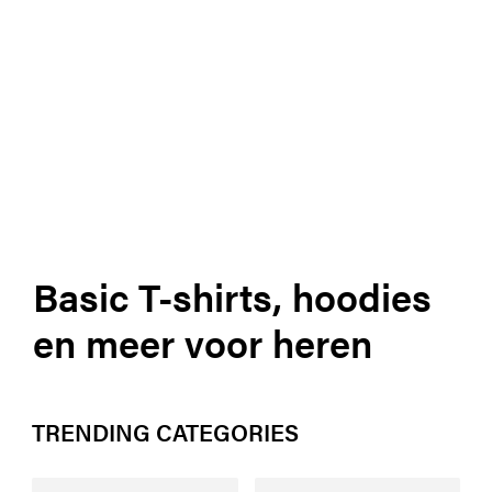
Basic T-shirts, hoodies
en meer voor heren
TRENDING CATEGORIES