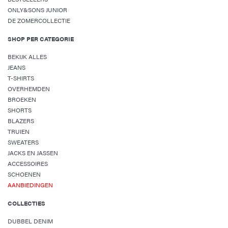
ONLY&SONS JUNIOR
DE ZOMERCOLLECTIE
SHOP PER CATEGORIE
BEKIJK ALLES
JEANS
T-SHIRTS
OVERHEMDEN
BROEKEN
SHORTS
BLAZERS
TRUIEN
SWEATERS
JACKS EN JASSEN
ACCESSOIRES
SCHOENEN
AANBIEDINGEN
COLLECTIES
DUBBEL DENIM