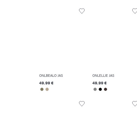
ONLBEALO JAS
ONLELLIE JAS
49.99 €
49.99 €