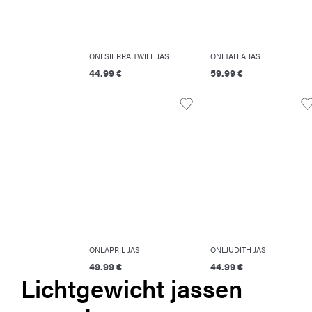
ONLSIERRA TWILL JAS
ONLTAHIA JAS
44.99 €
59.99 €
ONLAPRIL JAS
ONLJUDITH JAS
49.99 €
44.99 €
Lichtgewicht jassen