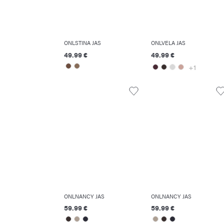
ONLSTINA JAS
ONLVELA JAS
49.99 €
49.99 €
+1
ONLNANCY JAS
ONLNANCY JAS
59.99 €
59.99 €