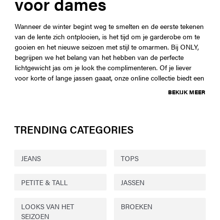
voor dames
Wanneer de winter begint weg te smelten en de eerste tekenen
van de lente zich ontplooien, is het tijd om je garderobe om te
gooien en het nieuwe seizoen met stijl te omarmen. Bij ONLY,
begrijpen we het belang van het hebben van de perfecte
lichtgewicht jas om je look the complimenteren. Of je liever
voor korte of lange jassen gaaat, onze online collectie biedt een
BEKIJK MEER
TRENDING CATEGORIES
JEANS
TOPS
PETITE & TALL
JASSEN
LOOKS VAN HET
BROEKEN
SEIZOEN