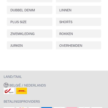
DUBBEL DENIM
LINNEN
PLUS SIZE
SHORTS
ZWEMKLEDING
ROKKEN
JURKEN
OVERHEMDEN
LAND/TAAL
BELGIË / NEDERLANDS
BETALINGSPROVIDERS