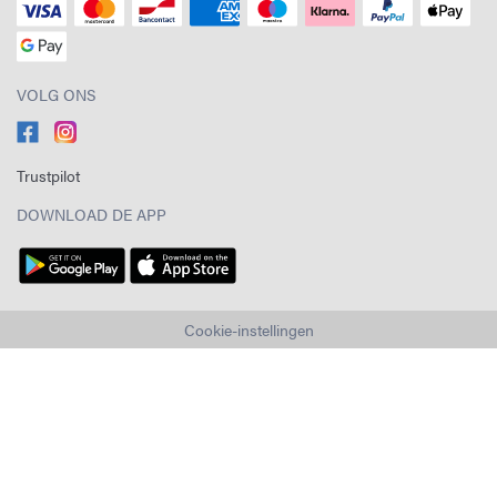
VOLG ONS
Trustpilot
DOWNLOAD DE APP
Cookie-instellingen