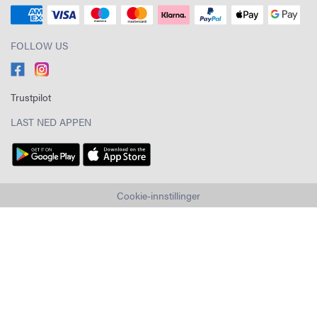
FOLLOW US
Trustpilot
LAST NED APPEN
Cookie-innstillinger