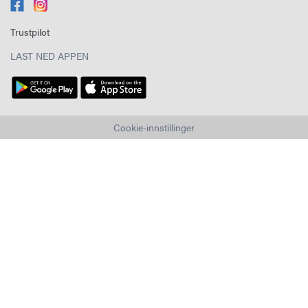
Trustpilot
LAST NED APPEN
Cookie-innstillinger