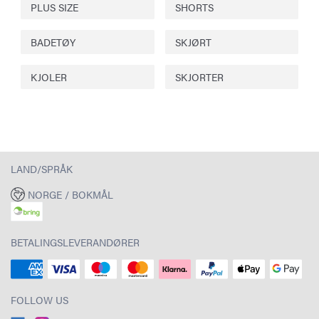
PLUS SIZE
SHORTS
BADETØY
SKJØRT
KJOLER
SKJORTER
LAND/SPRÅK
NORGE / BOKMÅL
BETALINGSLEVERANDØRER
FOLLOW US