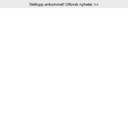
Nettopp ankommet! Utforsk nyheter >>