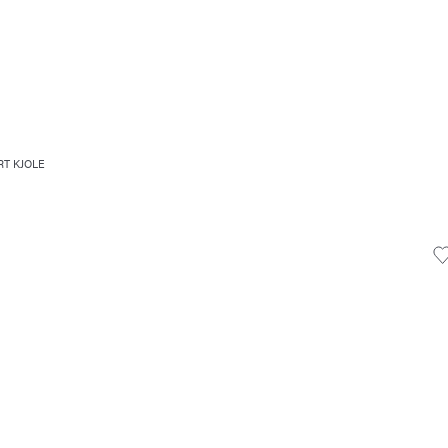
T KJOLE