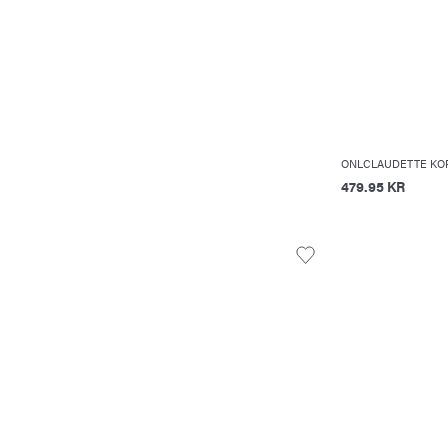
ONLCLAUDETTE KOR
479.95 KR