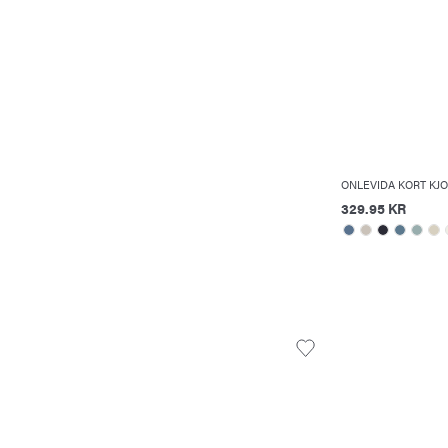
ONLEVIDA KORT KJO
329.95 KR