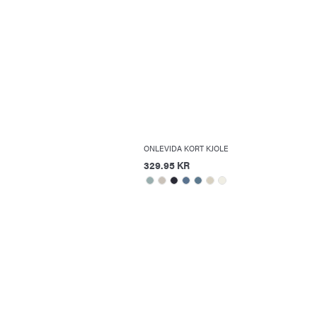
ONLEVIDA KORT KJOLE
329.95 KR