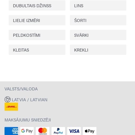
DUBULTAIS DŽINSS
LINS
LIELIE IZMĒRI
ŠORTI
PELDKOSTĪMI
SVĀRKI
KLEITAS
KREKLI
VALSTS/VALODA
LATVIA / LATVIAN
MAKSĀJUMU SNIEDZĒJI