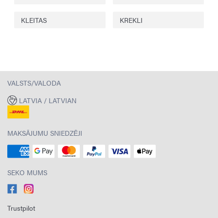
KLEITAS
KREKLI
VALSTS/VALODA
LATVIA / LATVIAN
MAKSĀJUMU SNIEDZĒJI
SEKO MUMS
Trustpilot