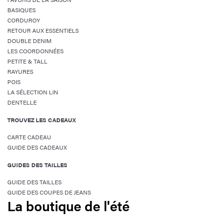
BASIQUES
CORDUROY
RETOUR AUX ESSENTIELS
DOUBLE DENIM
LES COORDONNÉES
PETITE & TALL
RAYURES
POIS
LA SÉLECTION LIN
DENTELLE
TROUVEZ LES CADEAUX
CARTE CADEAU
GUIDE DES CADEAUX
GUIDES DES TAILLES
GUIDE DES TAILLES
GUIDE DES COUPES DE JEANS
La boutique de l'été