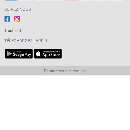
SUIVEZ-NOUS
Trustpilot
TÉLÉCHARGEZ L'APPLI
Paramètres des cookies