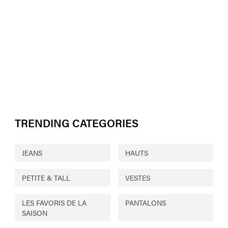
TRENDING CATEGORIES
JEANS
HAUTS
PETITE & TALL
VESTES
LES FAVORIS DE LA
PANTALONS
SAISON