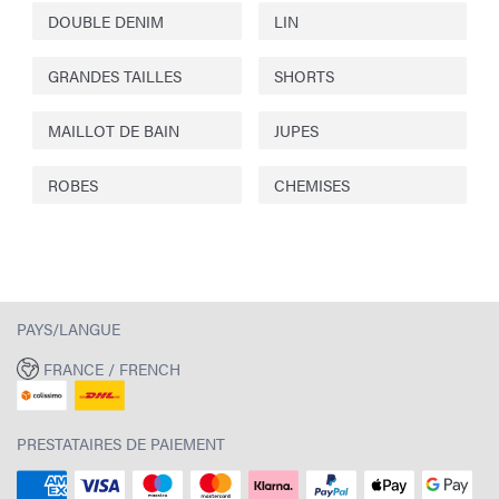
DOUBLE DENIM
LIN
GRANDES TAILLES
SHORTS
MAILLOT DE BAIN
JUPES
ROBES
CHEMISES
PAYS/LANGUE
FRANCE / FRENCH
PRESTATAIRES DE PAIEMENT