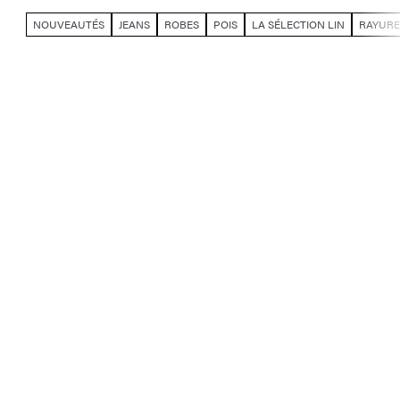
NOUVEAUTÉS
JEANS
ROBES
POIS
LA SÉLECTION LIN
RAYURE