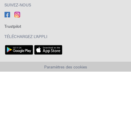
SUIVEZ-NOUS
Trustpilot
TÉLÉCHARGEZ L'APPLI
Paramètres des cookies