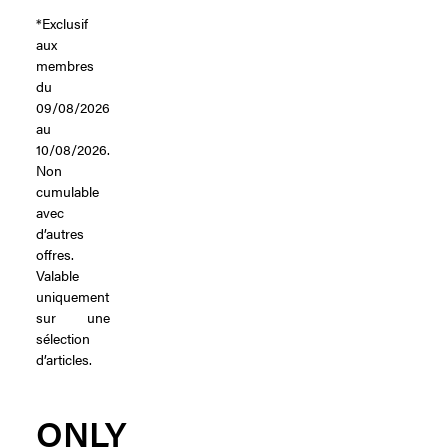
*Exclusif
aux
membres
du
09/08/2026
au
10/08/2026.
Non
cumulable
avec
d’autres
offres.
Valable
uniquement
sur une
sélection
d’articles.
ONLY