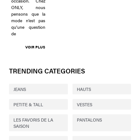
occasion. Chez
ONLY, nous
pensons que la
mode n’est pas
qu’une question
de
VOIR PLUS
TRENDING CATEGORIES
JEANS
HAUTS
PETITE & TALL
VESTES
LES FAVORIS DE LA
PANTALONS
SAISON