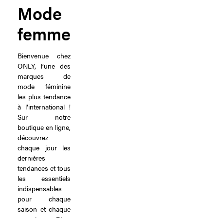
Mode
femme
Bienvenue chez
ONLY, l’une des
marques de
mode féminine
les plus tendance
à l’international !
Sur notre
boutique en ligne,
découvrez
chaque jour les
dernières
tendances et tous
les essentiels
indispensables
pour chaque
saison et chaque