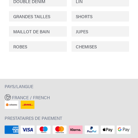
DOUBLE DENIM
LIN
GRANDES TAILLES
SHORTS
MAILLOT DE BAIN
JUPES
ROBES
CHEMISES
PAYS/LANGUE
FRANCE / FRENCH
PRESTATAIRES DE PAIEMENT