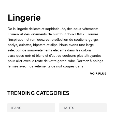
Lingerie
De la lingerie délicate et sophistiquée, des sous-vêtements
luxueux et des vêtements de nuit tout doux ONLY. Trouvez
l’inspiration et renflouez votre sélection de soutiens-gorge,
bodys, culottes, hipsters et slips. Nous avons une large
sélection de sous-vêtements élégants dans les coloris
classiques noir et blanc et d'autres couleurs plus attrayantes
pour aller avec le reste de votre garde-robe. Dormez à poings
fermés avec nos vêtements de nuit coupés dans
VOIR PLUS
TRENDING CATEGORIES
JEANS
HAUTS