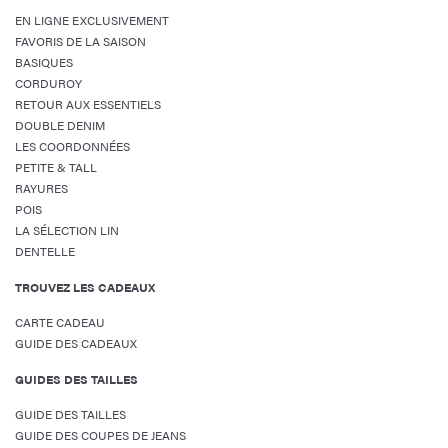
EN LIGNE EXCLUSIVEMENT
FAVORIS DE LA SAISON
BASIQUES
CORDUROY
RETOUR AUX ESSENTIELS
DOUBLE DENIM
LES COORDONNÉES
PETITE & TALL
RAYURES
POIS
LA SÉLECTION LIN
DENTELLE
TROUVEZ LES CADEAUX
CARTE CADEAU
GUIDE DES CADEAUX
GUIDES DES TAILLES
GUIDE DES TAILLES
GUIDE DES COUPES DE JEANS