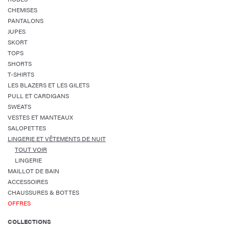
CHEMISES
PANTALONS
JUPES
SKORT
TOPS
SHORTS
T-SHIRTS
LES BLAZERS ET LES GILETS
PULL ET CARDIGANS
SWEATS
VESTES ET MANTEAUX
SALOPETTES
LINGERIE ET VÊTEMENTS DE NUIT
TOUT VOIR
LINGERIE
MAILLOT DE BAIN
ACCESSOIRES
CHAUSSURES & BOTTES
OFFRES
COLLECTIONS