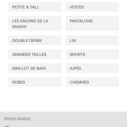
PETITE & TALL
VESTES
LES FAVORIS DE LA
PANTALONS
SAISON
DOUBLE DENIM
LIN
GRANDES TAILLES
SHORTS
MAILLOT DE BAIN
JUPES
ROBES
CHEMISES
PAYS/LANGUE