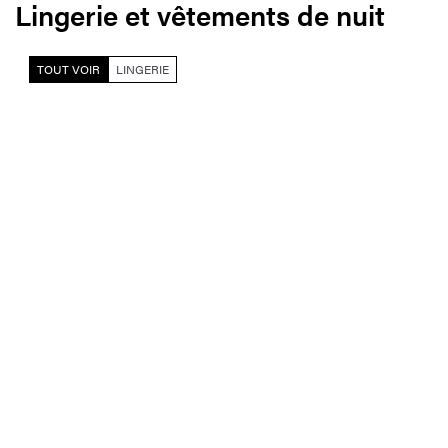
Lingerie et vêtements de nuit
TOUT VOIR
LINGERIE