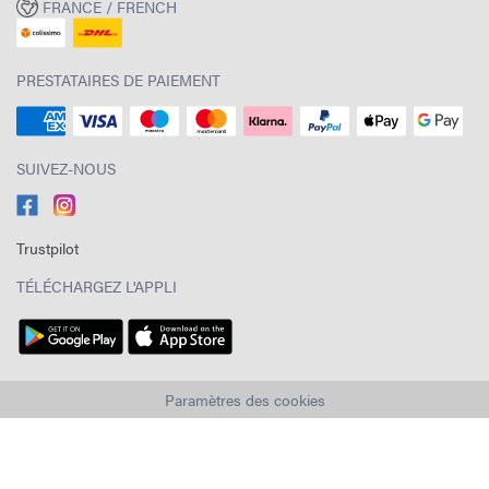
FRANCE / FRENCH
PRESTATAIRES DE PAIEMENT
SUIVEZ-NOUS
Trustpilot
TÉLÉCHARGEZ L'APPLI
Paramètres des cookies