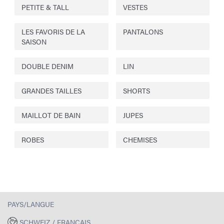
PETITE & TALL
VESTES
LES FAVORIS DE LA
PANTALONS
SAISON
DOUBLE DENIM
LIN
GRANDES TAILLES
SHORTS
MAILLOT DE BAIN
JUPES
ROBES
CHEMISES
PAYS/LANGUE
SCHWEIZ / FRANÇAIS