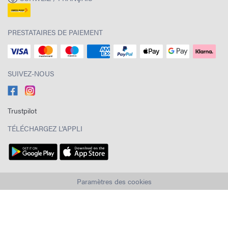
PRESTATAIRES DE PAIEMENT
SUIVEZ-NOUS
Trustpilot
TÉLÉCHARGEZ L'APPLI
Paramètres des cookies