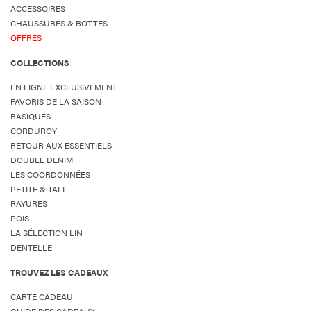
ACCESSOIRES
CHAUSSURES & BOTTES
OFFRES
COLLECTIONS
EN LIGNE EXCLUSIVEMENT
FAVORIS DE LA SAISON
BASIQUES
CORDUROY
RETOUR AUX ESSENTIELS
DOUBLE DENIM
LES COORDONNÉES
PETITE & TALL
RAYURES
POIS
LA SÉLECTION LIN
DENTELLE
TROUVEZ LES CADEAUX
CARTE CADEAU