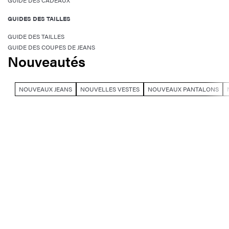
GUIDE DES CADEAUX
GUIDES DES TAILLES
GUIDE DES TAILLES
GUIDE DES COUPES DE JEANS
Nouveautés
NOUVEAUX JEANS
NOUVELLES VESTES
NOUVEAUX PANTALONS