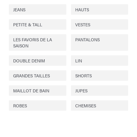
JEANS
HAUTS
PETITE & TALL
VESTES
LES FAVORIS DE LA
PANTALONS
SAISON
DOUBLE DENIM
LIN
GRANDES TAILLES
SHORTS
MAILLOT DE BAIN
JUPES
ROBES
CHEMISES