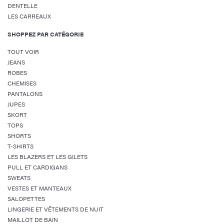
DENTELLE
LES CARREAUX
SHOPPEZ PAR CATÉGORIE
TOUT VOIR
JEANS
ROBES
CHEMISES
PANTALONS
JUPES
SKORT
TOPS
SHORTS
T-SHIRTS
LES BLAZERS ET LES GILETS
PULL ET CARDIGANS
SWEATS
VESTES ET MANTEAUX
SALOPETTES
LINGERIE ET VÊTEMENTS DE NUIT
MAILLOT DE BAIN