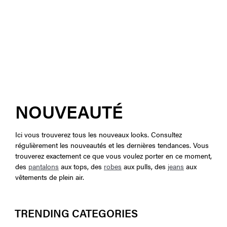
NOUVEAUTÉ
Ici vous trouverez tous les nouveaux looks. Consultez
régulièrement les nouveautés et les dernières tendances. Vous
trouverez exactement ce que vous voulez porter en ce moment,
des
pantalons
aux tops, des
robes
aux pulls, des
jeans
aux
vêtements de plein air.
TRENDING CATEGORIES