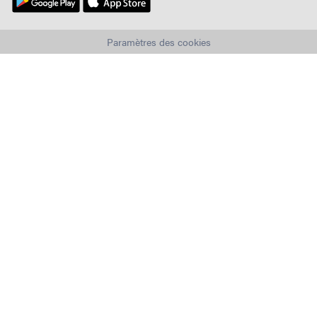
Paramètres des cookies