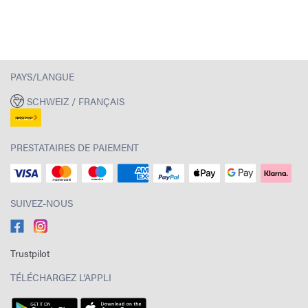
PAYS/LANGUE
SCHWEIZ / FRANÇAIS
PRESTATAIRES DE PAIEMENT
SUIVEZ-NOUS
Trustpilot
TÉLÉCHARGEZ L'APPLI