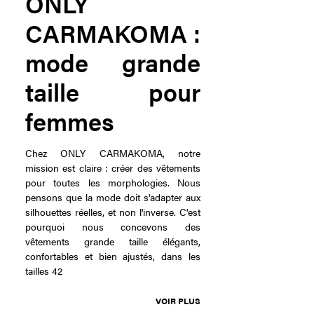
ONLY
CARMAKOMA :
mode grande
taille pour
femmes
Chez ONLY CARMAKOMA, notre
mission est claire : créer des vêtements
pour toutes les morphologies. Nous
pensons que la mode doit s'adapter aux
silhouettes réelles, et non l'inverse. C'est
pourquoi nous concevons des
vêtements grande taille élégants,
confortables et bien ajustés, dans les
tailles 42
VOIR PLUS