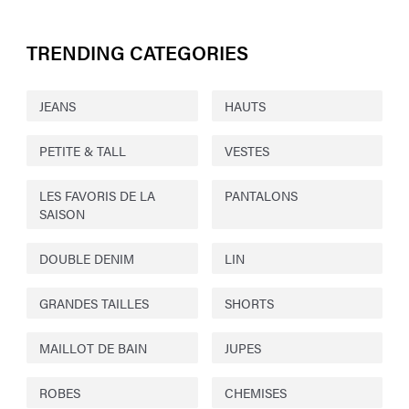
TRENDING CATEGORIES
JEANS
HAUTS
PETITE & TALL
VESTES
LES FAVORIS DE LA
PANTALONS
SAISON
DOUBLE DENIM
LIN
GRANDES TAILLES
SHORTS
MAILLOT DE BAIN
JUPES
ROBES
CHEMISES