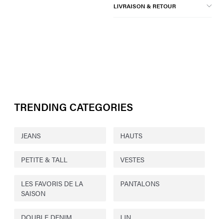
LIVRAISON & RETOUR
TRENDING CATEGORIES
JEANS
HAUTS
PETITE & TALL
VESTES
LES FAVORIS DE LA
PANTALONS
SAISON
DOUBLE DENIM
LIN