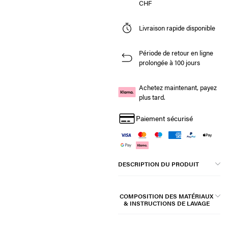
CHF
Livraison rapide disponible
Période de retour en ligne
prolongée à 100 jours
Achetez maintenant, payez
plus tard.
Paiement sécurisé
DESCRIPTION DU PRODUIT
COMPOSITION DES MATÉRIAUX
& INSTRUCTIONS DE LAVAGE