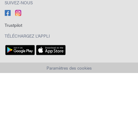
SUIVEZ-NOUS
Trustpilot
TÉLÉCHARGEZ L'APPLI
Paramètres des cookies