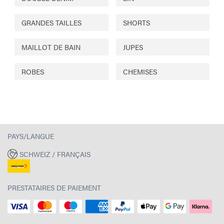
GRANDES TAILLES
SHORTS
MAILLOT DE BAIN
JUPES
ROBES
CHEMISES
PAYS/LANGUE
SCHWEIZ / FRANÇAIS
PRESTATAIRES DE PAIEMENT