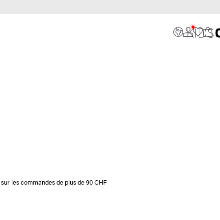
I
ite sur les commandes de plus de 90 CHF