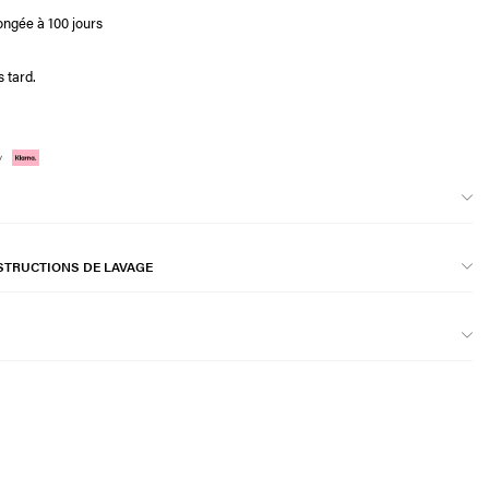
ongée à 100 jours
 tard.
STRUCTIONS DE LAVAGE