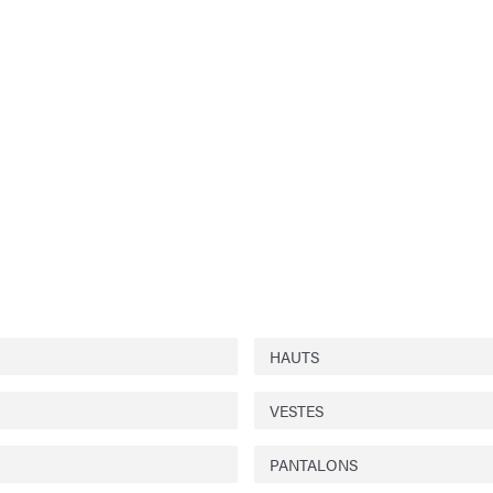
HAUTS
VESTES
PANTALONS