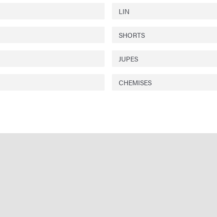
LIN
SHORTS
JUPES
CHEMISES