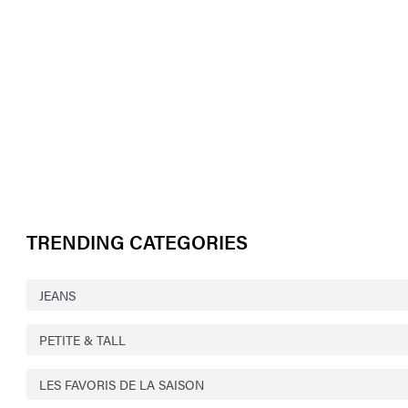
TRENDING CATEGORIES
JEANS
PETITE & TALL
LES FAVORIS DE LA SAISON