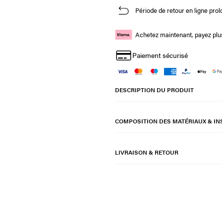
Période de retour en ligne prol
Achetez maintenant, payez plus
Paiement sécurisé
DESCRIPTION DU PRODUIT
COMPOSITION DES MATÉRIAUX & IN
LIVRAISON & RETOUR