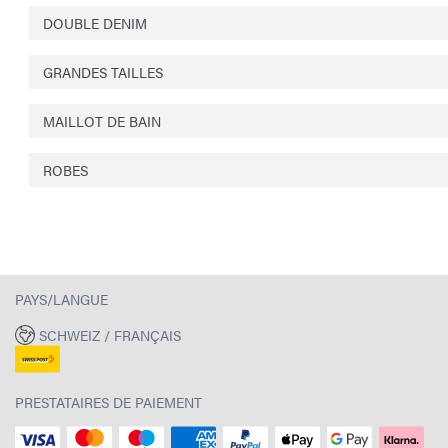
DOUBLE DENIM
GRANDES TAILLES
MAILLOT DE BAIN
ROBES
PAYS/LANGUE
SCHWEIZ / FRANÇAIS
PRESTATAIRES DE PAIEMENT