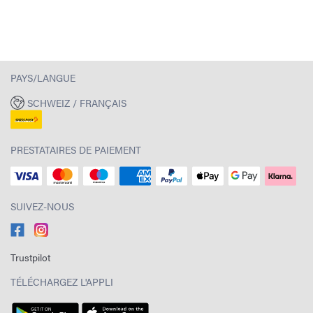
PAYS/LANGUE
SCHWEIZ / FRANÇAIS
PRESTATAIRES DE PAIEMENT
SUIVEZ-NOUS
Trustpilot
TÉLÉCHARGEZ L'APPLI