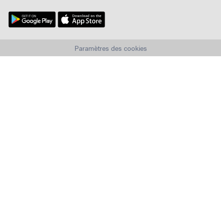
Paramètres des cookies