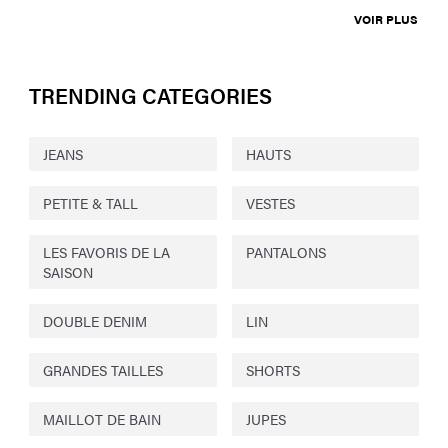
VOIR PLUS
TRENDING CATEGORIES
JEANS
HAUTS
PETITE & TALL
VESTES
LES FAVORIS DE LA
PANTALONS
SAISON
DOUBLE DENIM
LIN
GRANDES TAILLES
SHORTS
MAILLOT DE BAIN
JUPES