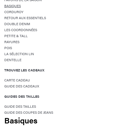
BASIQUES
CORDUROY
RETOUR AUX ESSENTIELS
DOUBLE DENIM
LES COORDONNÉES
PETITE & TALL
RAYURES
POIS
LA SÉLECTION LIN
DENTELLE
TROUVEZ LES CADEAUX
CARTE CADEAU
GUIDE DES CADEAUX
GUIDES DES TAILLES
GUIDE DES TAILLES
GUIDE DES COUPES DE JEANS
Basiques