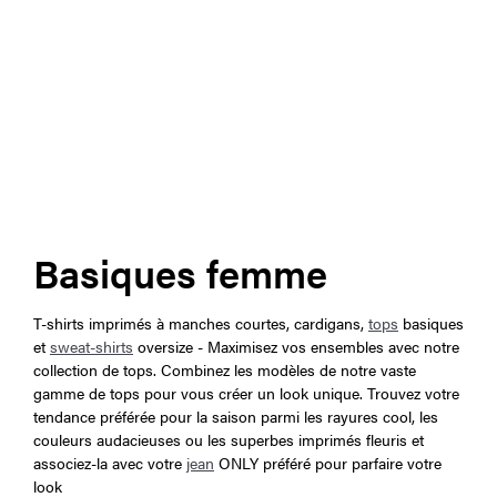
Basiques femme
T-shirts imprimés à manches courtes, cardigans,
tops
basiques
et
sweat-shirts
oversize - Maximisez vos ensembles avec notre
collection de tops. Combinez les modèles de notre vaste
gamme de tops pour vous créer un look unique. Trouvez votre
tendance préférée pour la saison parmi les rayures cool, les
couleurs audacieuses ou les superbes imprimés fleuris et
associez-la avec votre
jean
ONLY préféré pour parfaire votre
look