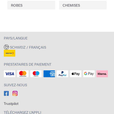
ROBES
CHEMISES
PAYS/LANGUE
SCHWEIZ / FRANÇAIS
PRESTATAIRES DE PAIEMENT
SUIVEZ-NOUS
Trustpilot
TÉLÉCHARGEZ L'APPLI