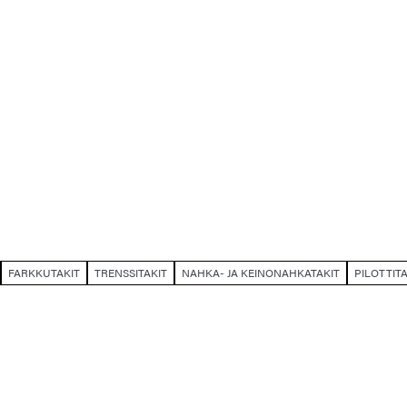
FARKKUTAKIT
TRENSSITAKIT
NAHKA- JA KEINONAHKATAKIT
PILOTTITA