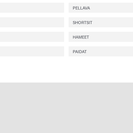
PELLAVA
SHORTSIT
HAMEET
PAIDAT