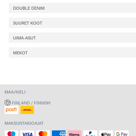
DOUBLE DENIM
SUURET KOOT
UIMA-ASUT
MEKOT
MAA/KIELI
FINLAND / FINNISH
MAKSUNTARJOAJAT