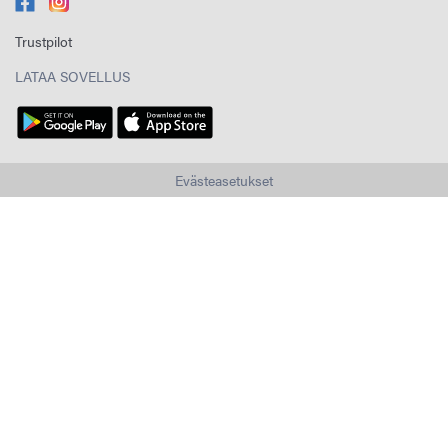
Trustpilot
LATAA SOVELLUS
Evästeasetukset