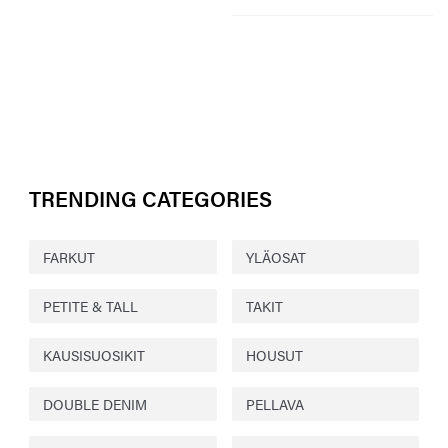
TRENDING CATEGORIES
FARKUT
YLÄOSAT
PETITE & TALL
TAKIT
KAUSISUOSIKIT
HOUSUT
DOUBLE DENIM
PELLAVA