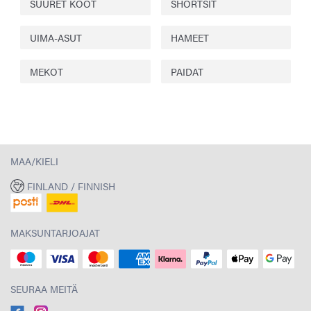
SUURET KOOT
SHORTSIT
UIMA-ASUT
HAMEET
MEKOT
PAIDAT
MAA/KIELI
FINLAND / FINNISH
MAKSUNTARJOAJAT
SEURAA MEITÄ