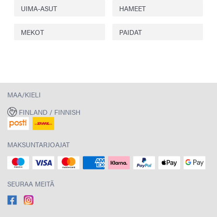
UIMA-ASUT
HAMEET
MEKOT
PAIDAT
MAA/KIELI
FINLAND / FINNISH
MAKSUNTARJOAJAT
SEURAA MEITÄ