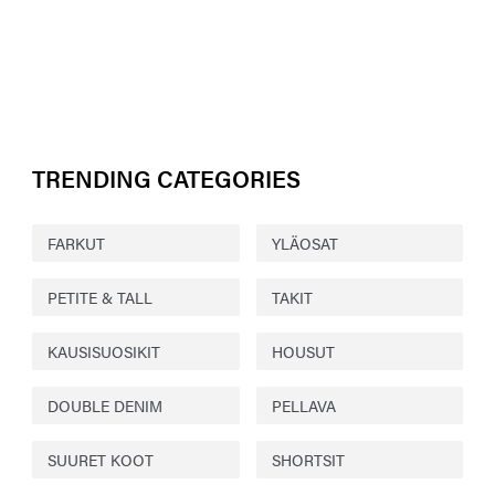
TRENDING CATEGORIES
FARKUT
YLÄOSAT
PETITE & TALL
TAKIT
KAUSISUOSIKIT
HOUSUT
DOUBLE DENIM
PELLAVA
SUURET KOOT
SHORTSIT