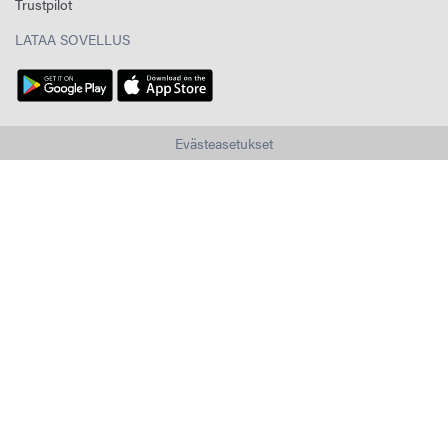
Trustpilot
LATAA SOVELLUS
Evästeasetukset