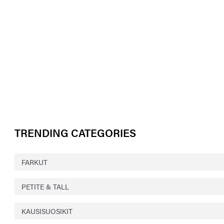
TRENDING CATEGORIES
FARKUT
PETITE & TALL
KAUSISUOSIKIT