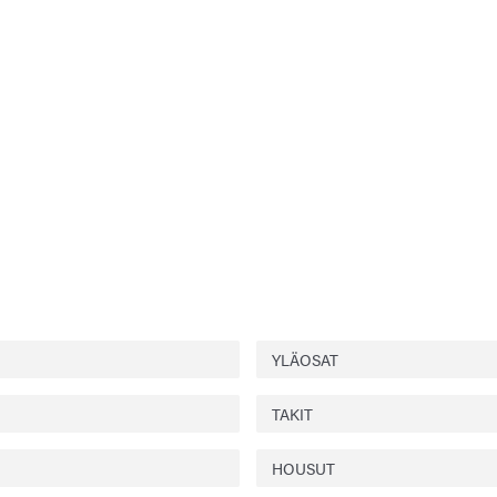
YLÄOSAT
TAKIT
HOUSUT