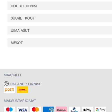
DOUBLE DENIM
SUURET KOOT
UIMA-ASUT
MEKOT
MAA/KIELI
FINLAND / FINNISH
MAKSUNTARJOAJAT