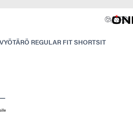
VYÖTÄRÖ REGULAR FIT SHORTSIT
ille