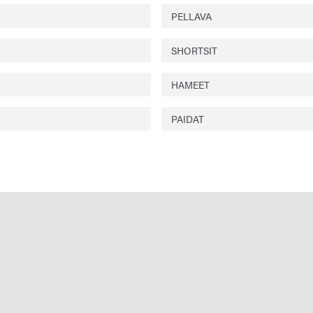
PELLAVA
SHORTSIT
HAMEET
PAIDAT