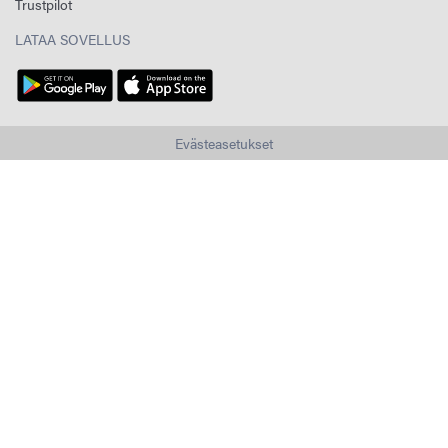
Trustpilot
LATAA SOVELLUS
Evästeasetukset