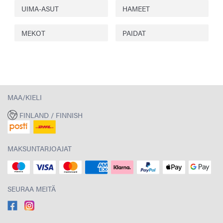
UIMA-ASUT
HAMEET
MEKOT
PAIDAT
MAA/KIELI
FINLAND / FINNISH
MAKSUNTARJOAJAT
SEURAA MEITÄ