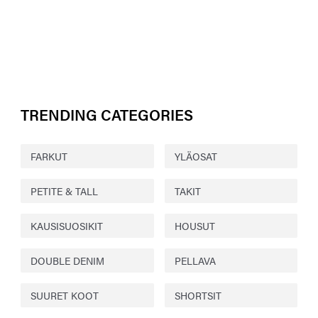
TRENDING CATEGORIES
FARKUT
YLÄOSAT
PETITE & TALL
TAKIT
KAUSISUOSIKIT
HOUSUT
DOUBLE DENIM
PELLAVA
SUURET KOOT
SHORTSIT