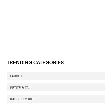
TRENDING CATEGORIES
FARKUT
PETITE & TALL
KAUSISUOSIKIT