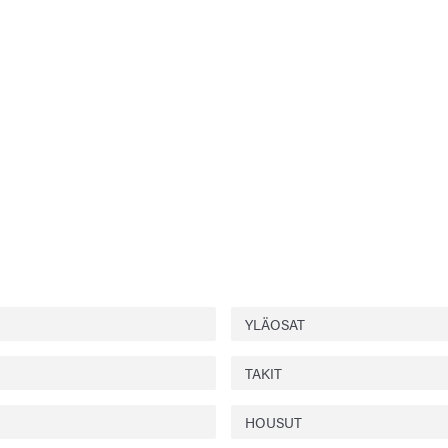
YLÄOSAT
TAKIT
HOUSUT