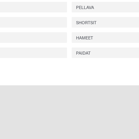
PELLAVA
SHORTSIT
HAMEET
PAIDAT