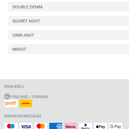
DOUBLE DENIM
SUURET KOOT
UIMA-ASUT
MEKOT
MAA/KIELI
FINLAND / FINNISH
MAKSUNTARJOAJAT