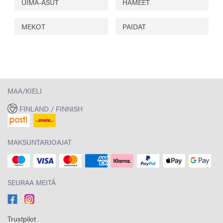
UIMA-ASUT
HAMEET
MEKOT
PAIDAT
MAA/KIELI
FINLAND / FINNISH
MAKSUNTARJOAJAT
SEURAA MEITÄ
Trustpilot