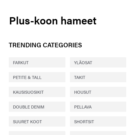
Plus-koon hameet
TRENDING CATEGORIES
FARKUT
YLÄOSAT
PETITE & TALL
TAKIT
KAUSISUOSIKIT
HOUSUT
DOUBLE DENIM
PELLAVA
SUURET KOOT
SHORTSIT