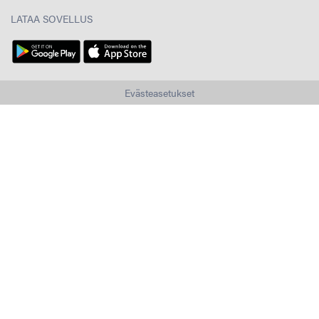
LATAA SOVELLUS
Evästeasetukset