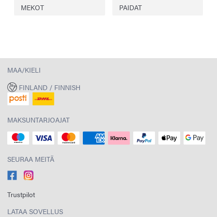
MEKOT
PAIDAT
MAA/KIELI
FINLAND / FINNISH
MAKSUNTARJOAJAT
SEURAA MEITÄ
Trustpilot
LATAA SOVELLUS