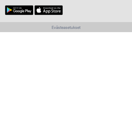
Evästeasetukset