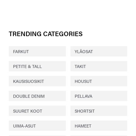
TRENDING CATEGORIES
FARKUT
YLÄOSAT
PETITE & TALL
TAKIT
KAUSISUOSIKIT
HOUSUT
DOUBLE DENIM
PELLAVA
SUURET KOOT
SHORTSIT
UIMA-ASUT
HAMEET