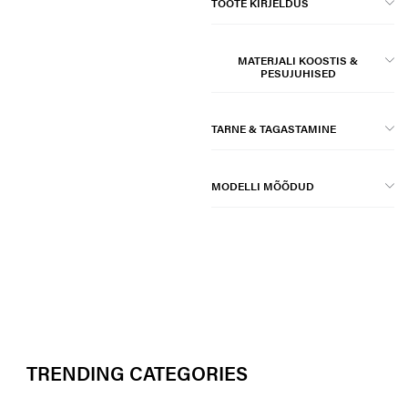
TOOTE KIRJELDUS
MATERJALI KOOSTIS &
PESUJUHISED
TARNE & TAGASTAMINE
MODELLI MÕÕDUD
TRENDING CATEGORIES