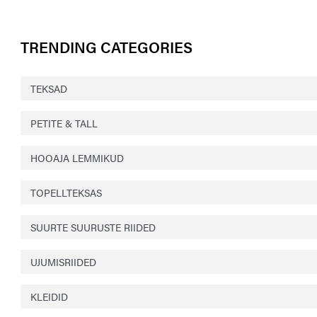
TRENDING CATEGORIES
TEKSAD
PETITE & TALL
HOOAJA LEMMIKUD
TOPELLTEKSAS
SUURTE SUURUSTE RIIDED
UJUMISRIIDED
KLEIDID