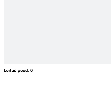
Leitud poed: 0