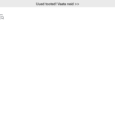
Uued tooted! Vaata neid >>