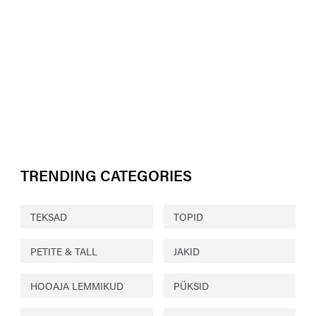
TRENDING CATEGORIES
TEKSAD
TOPID
PETITE & TALL
JAKID
HOOAJA LEMMIKUD
PÜKSID