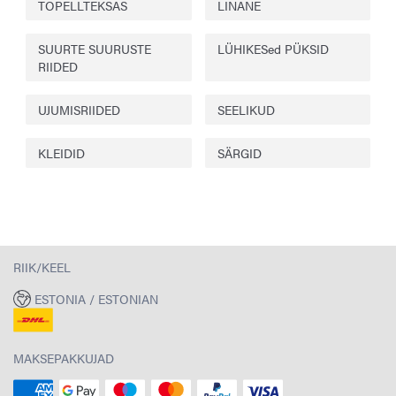
TOPELLTEKSAS
LINANE
SUURTE SUURUSTE
LÜHIKESed PÜKSID
RIIDED
UJUMISRIIDED
SEELIKUD
KLEIDID
SÄRGID
RIIK/KEEL
ESTONIA / ESTONIAN
MAKSEPAKKUJAD