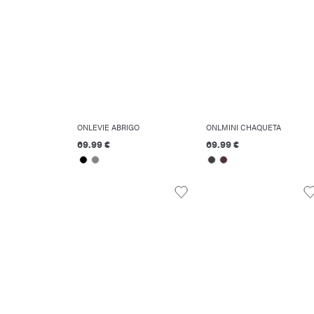
ONLEVIE ABRIGO
ONLMINI CHAQUETA
69.99 €
69.99 €