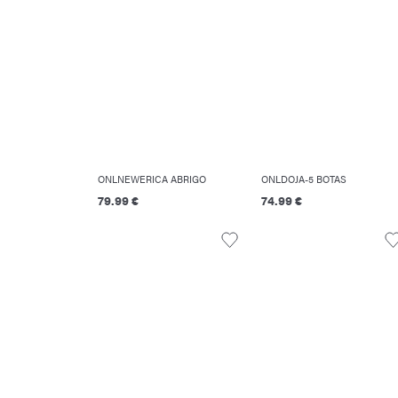
ONLNEWERICA ABRIGO
ONLDOJA-5 BOTAS
79.99 €
74.99 €