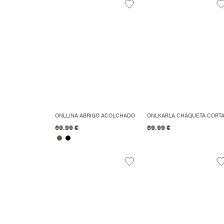
ONLLINA ABRIGO ACOLCHADO
69.99 €
69.99 €