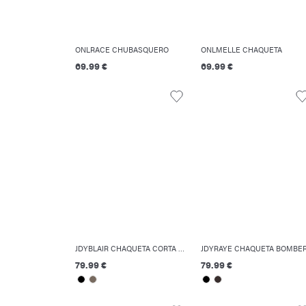
ONLRACE CHUBASQUERO
ONLMELLE CHAQUETA
69.99 €
69.99 €
JDYBLAIR CHAQUETA CORTA ACOLCHADA
JDYRAYE CHAQUETA BOMBE
79.99 €
79.99 €