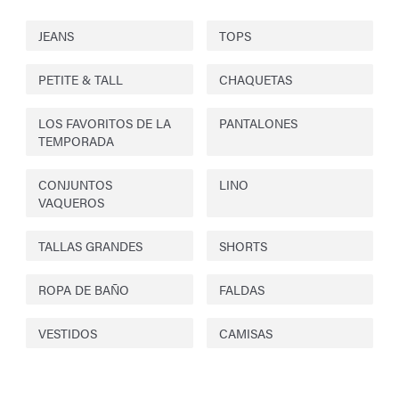
JEANS
TOPS
PETITE & TALL
CHAQUETAS
LOS FAVORITOS DE LA
PANTALONES
TEMPORADA
CONJUNTOS
LINO
VAQUEROS
TALLAS GRANDES
SHORTS
ROPA DE BAÑO
FALDAS
VESTIDOS
CAMISAS