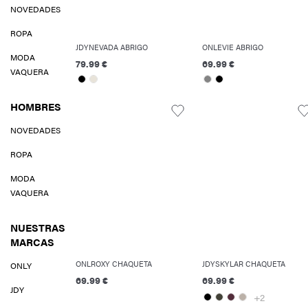
NOVEDADES
ROPA
JDYNEVADA ABRIGO
ONLEVIE ABRIGO
MODA
79.99 €
69.99 €
VAQUERA
HOMBRES
NOVEDADES
ROPA
MODA
VAQUERA
NUESTRAS
MARCAS
ONLROXY CHAQUETA
JDYSKYLAR CHAQUETA
ONLY
69.99 €
69.99 €
JDY
+2