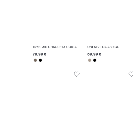
JDYBLAIR CHAQUETA CORTA ACOLCHADA
ONLALVILDA ABRIGO
79.99 €
69.99 €