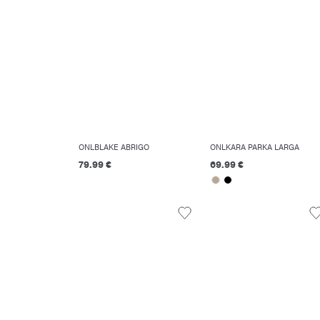
ONLBLAKE ABRIGO
ONLKARA PARKA LARGA
79.99 €
69.99 €