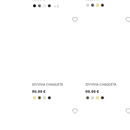
+3
JDYVIVIA CHAQUETA
JDYVIVIA CHAQUETA
69.99 €
69.99 €